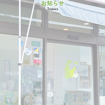
お知らせ
Topics