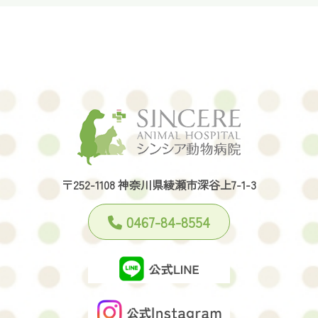
〒252-1108 神奈川県綾瀬市深谷上7-1-3
0467-84-8554