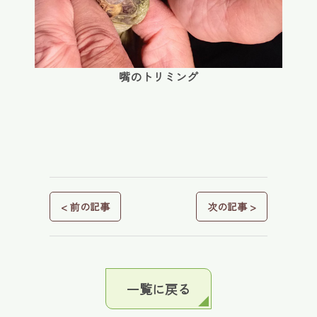
嘴のトリミング
< 前の記事
次の記事 >
一覧に戻る