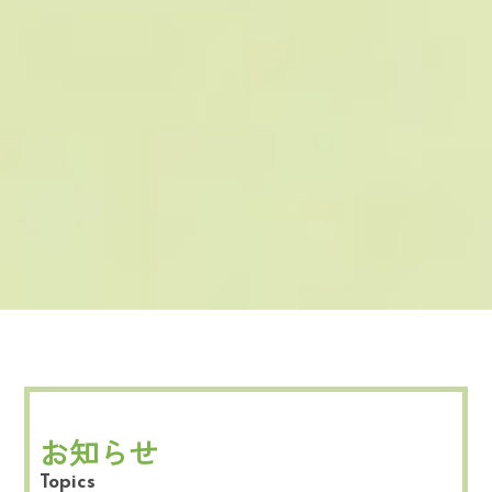
お知らせ
Topics