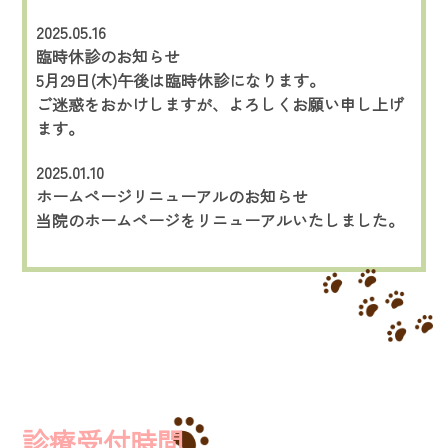
2025.05.16
臨時休診のお知らせ
5月29日(木)午後は臨時休診になります。
ご迷惑をおかけしますが、よろしくお願い申し上げ
ます。
2025.01.10
ホームページリニューアルのお知らせ
当院のホームページをリニューアルいたしました。
診療受付時間