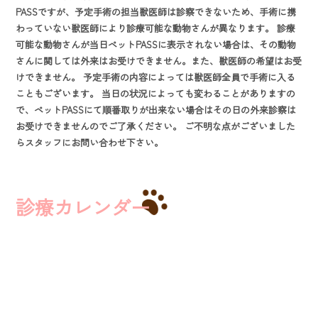
PASSですが、予定手術の担当獣医師は診察できないため、手術に携
わっていない獣医師により診療可能な動物さんが異なります。 診療
可能な動物さんが当日ペットPASSに表示されない場合は、その動物
さんに関しては外来はお受けできません。また、獣医師の希望はお受
けできません。 予定手術の内容によっては獣医師全員で手術に入る
こともございます。 当日の状況によっても変わることがありますの
で、ペットPASSにて順番取りが出来ない場合はその日の外来診察は
お受けできませんのでご了承ください。 ご不明な点がございました
らスタッフにお問い合わせ下さい。
診療カレンダー