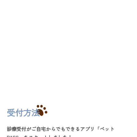
受付方法
診療受付がご自宅からでもできるアプリ「ペット